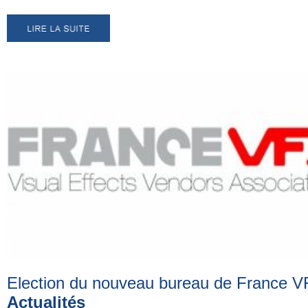
Election du nouveau bureau de France 
Actualités