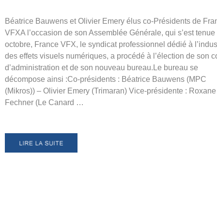
Béatrice Bauwens et Olivier Emery élus co-Présidents de Fra
VFXA l’occasion de son Assemblée Générale, qui s’est tenue 
octobre, France VFX, le syndicat professionnel dédié à l’indus
des effets visuels numériques, a procédé à l’élection de son c
d’administration et de son nouveau bureau.Le bureau se
décompose ainsi :Co-présidents : Béatrice Bauwens (MPC
(Mikros)) – Olivier Emery (Trimaran) Vice-présidente : Roxane
Fechner (Le Canard …