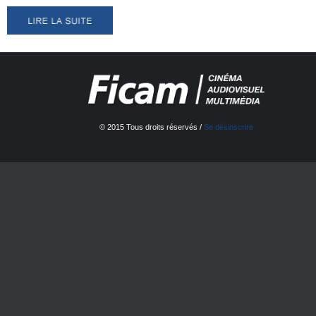
© 2015 Tous droits réservés /
Se désinscrire