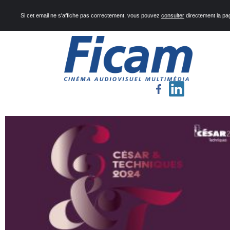
Si cet email ne s'affiche pas correctement, vous pouvez
consulter
directement la pa