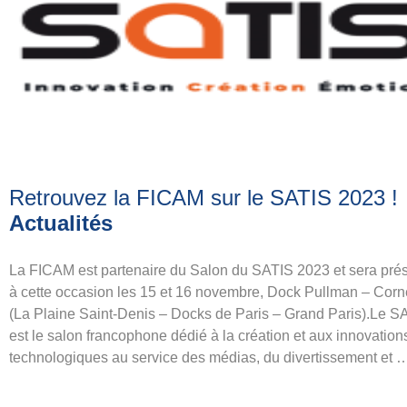
Retrouvez la FICAM sur le SATIS 2023
!
Actualités
La FICAM est partenaire du Salon du SATIS 2023 et sera pré
à cette occasion les 15 et 16 novembre, Dock Pullman – Corn
(La Plaine Saint-Denis – Docks de Paris – Grand Paris).Le S
est le salon francophone dédié à la création et aux innovation
technologiques au service des médias, du divertissement et 