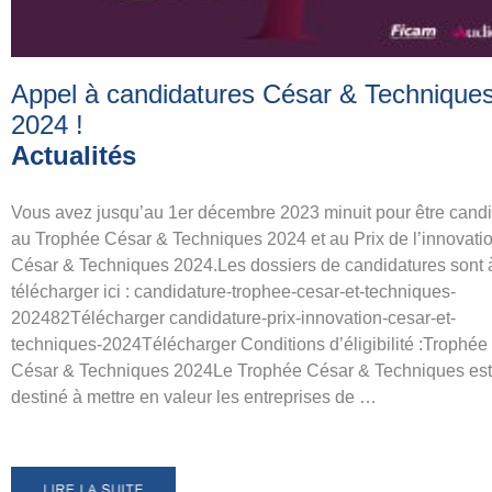
Appel à candidatures César & Technique
2024
!
Actualités
Vous avez jusqu’au 1er décembre 2023 minuit pour être candi
au Trophée César & Techniques 2024 et au Prix de l’innovati
César & Techniques 2024.Les dossiers de candidatures sont 
télécharger ici : candidature-trophee-cesar-et-techniques-
202482Télécharger candidature-prix-innovation-cesar-et-
techniques-2024Télécharger Conditions d’éligibilité :Trophée
César & Techniques 2024Le Trophée César & Techniques est
destiné à mettre en valeur les entreprises de …