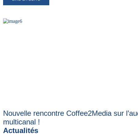
Nouvelle rencontre Coffee2Media sur l’au
multicanal
!
Actualités