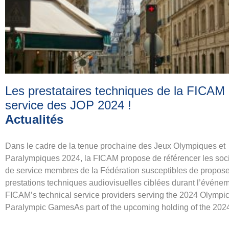
Les prestataires techniques de la FICAM
service des JOP 2024
!
Actualités
Dans le cadre de la tenue prochaine des Jeux Olympiques et
Paralympiques 2024, la FICAM propose de référencer les soc
de service membres de la Fédération susceptibles de propose
prestations techniques audiovisuelles ciblées durant l’événem
FICAM’s technical service providers serving the 2024 Olympi
Paralympic GamesAs part of the upcoming holding of the 20