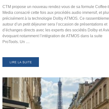
CTM propose un nouveau rendez-vous de sa formule Coffee-t
Media consacré cette fois aux procédés audio immersif, et plu
précisément à la technologie Dolby ATMOS. Ce rassembleme
autour d’un petit déjeuner sera l’occasion de présentations et
d’échanges directs avec les experts des sociétés Dolby et Avi
évoquant notamment l’intégration de ATMOS dans la suite
ProTools. Un …