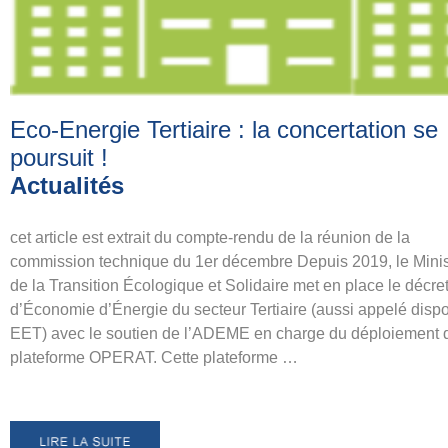
Eco-Energie Tertiaire : la concertation se
poursuit
!
Actualités
cet article est extrait du compte-rendu de la réunion de la
commission technique du 1er décembre Depuis 2019, le Minis
de la Transition Écologique et Solidaire met en place le décre
d’Économie d’Énergie du secteur Tertiaire (aussi appelé dispo
EET) avec le soutien de l’ADEME en charge du déploiement d
plateforme OPERAT. Cette plateforme …