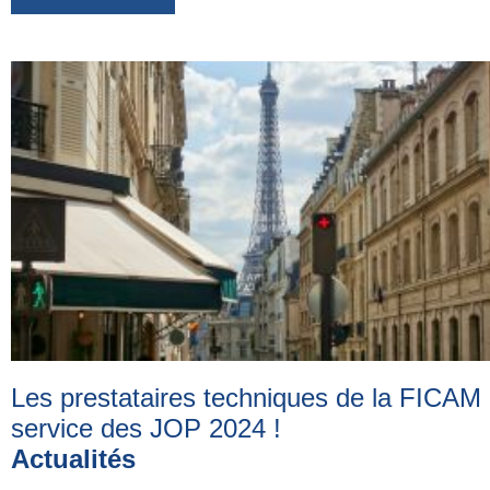
Les prestataires techniques de la FICAM
service des JOP 2024
!
Actualités