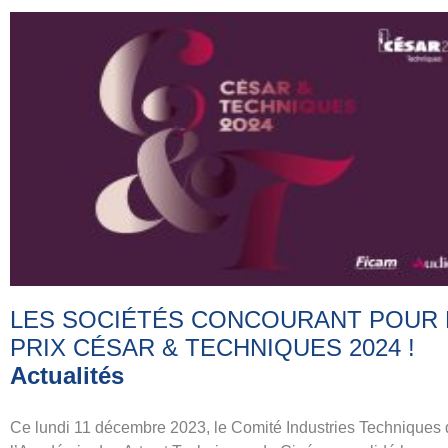
LES SOCIÉTÉS CONCOURANT POUR 
PRIX CÉSAR & TECHNIQUES 2024
!
Actualités
Ce lundi 11 décembre 2023, le Comité Industries Techniques