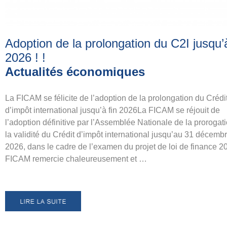
Adoption de la prolongation du C2I jusqu’à
2026 !
!
Actualités économiques
La FICAM se félicite de l’adoption de la prolongation du Crédi
d’impôt international jusqu’à fin 2026La FICAM se réjouit de
l’adoption définitive par l’Assemblée Nationale de la prorogat
la validité du Crédit d’impôt international jusqu’au 31 décemb
2026, dans le cadre de l’examen du projet de loi de finance 2
FICAM remercie chaleureusement et …