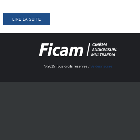
© 2015 Tous droits réservés /
Se désinscrire