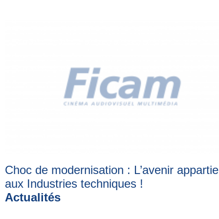
Choc de modernisation : L’avenir appartie
aux Industries techniques
!
Actualités