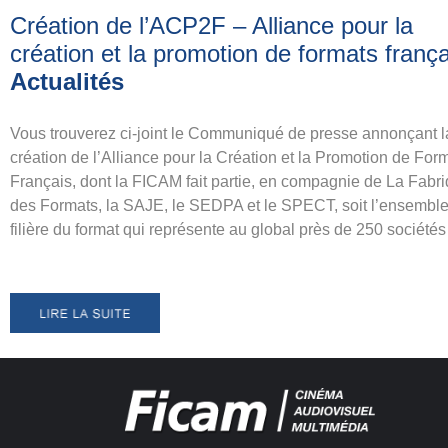
Création de l’ACP2F – Alliance pour la
création et la promotion de formats franç
Actualités
Vous trouverez ci-joint le Communiqué de presse annonçant l
création de l’Alliance pour la Création et la Promotion de For
Français, dont la FICAM fait partie, en compagnie de La Fabr
des Formats, la SAJE, le SEDPA et le SPECT, soit l’ensemble
filière du format qui représente au global près de 250 société