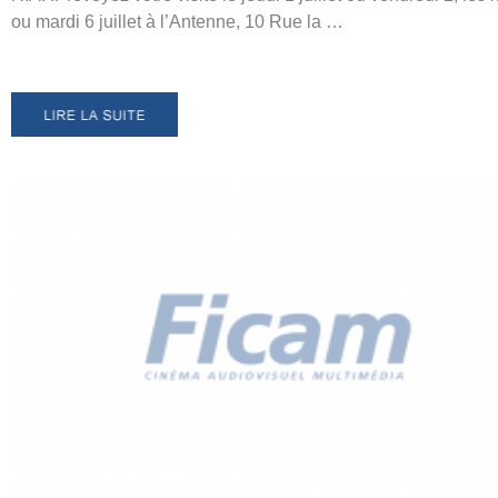
ou mardi 6 juillet à l’Antenne, 10 Rue la …