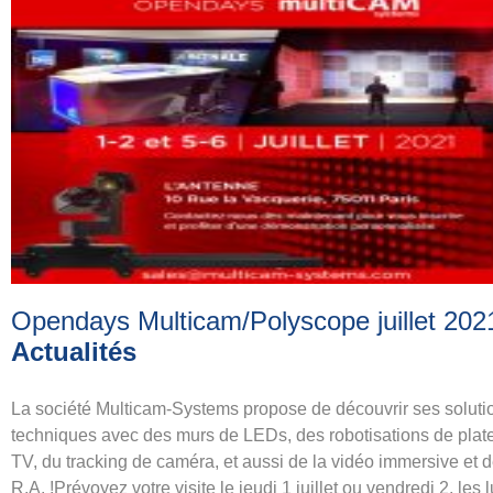
Opendays Multicam/Polyscope juillet 20
Actualités
La société Multicam-Systems propose de découvrir ses soluti
techniques avec des murs de LEDs, des robotisations de plat
TV, du tracking de caméra, et aussi de la vidéo immersive et d
R.A. !Prévoyez votre visite le jeudi 1 juillet ou vendredi 2, les 