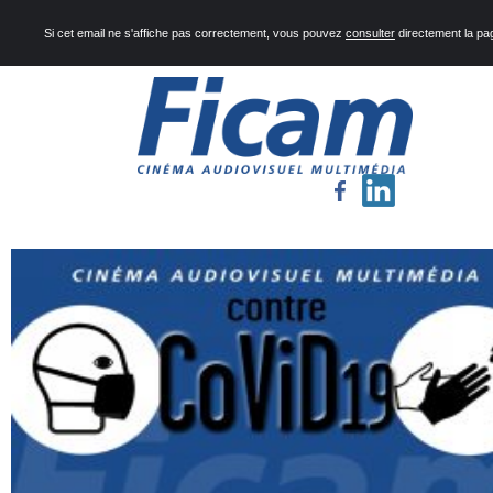
Si cet email ne s'affiche pas correctement, vous pouvez
consulter
directement la pa