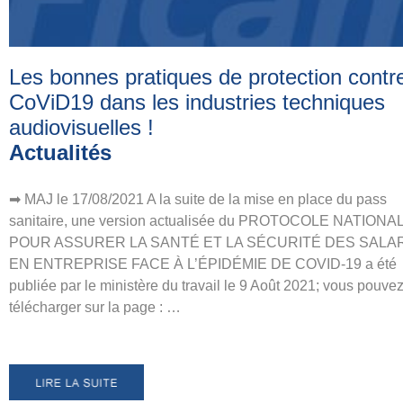
Les bonnes pratiques de protection contre
CoViD19 dans les industries techniques
audiovisuelles
!
Actualités
➡ MAJ le 17/08/2021 A la suite de la mise en place du pass
sanitaire, une version actualisée du PROTOCOLE NATIONA
POUR ASSURER LA SANTÉ ET LA SÉCURITÉ DES SALA
EN ENTREPRISE FACE À L’ÉPIDÉMIE DE COVID-19 a été
publiée par le ministère du travail le 9 Août 2021; vous pouvez
télécharger sur la page : …