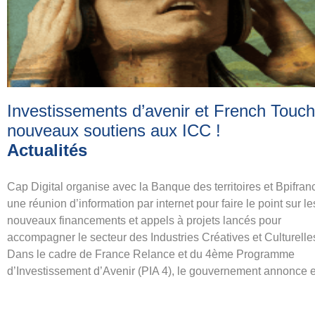
Investissements d’avenir et French Touch
nouveaux soutiens aux ICC
!
Actualités
Cap Digital organise avec la Banque des territoires et Bpifran
une réunion d’information par internet pour faire le point sur le
nouveaux financements et appels à projets lancés pour
accompagner le secteur des Industries Créatives et Culturelle
Dans le cadre de France Relance et du 4ème Programme
d’Investissement d’Avenir (PIA 4), le gouvernement annonce