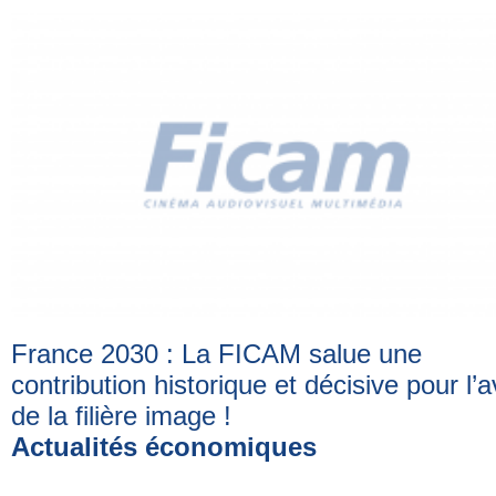
France 2030 : La FICAM salue une
contribution historique et décisive pour l’a
de la filière image
!
Actualités économiques