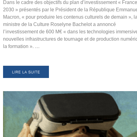
Dans le cadre des objectifs du plan d’investissement « Franc
2030 » présentés par le Président de la République Emmanu
Macron, « pour produire les contenus culturels de demain », l
ministre de la Culture Roselyne Bachelot a annoncé
l’investissement de 600 M€ « dans les technologies immersiv
nouvelles infrastructures de tournage et de production numéri
la formation ». …