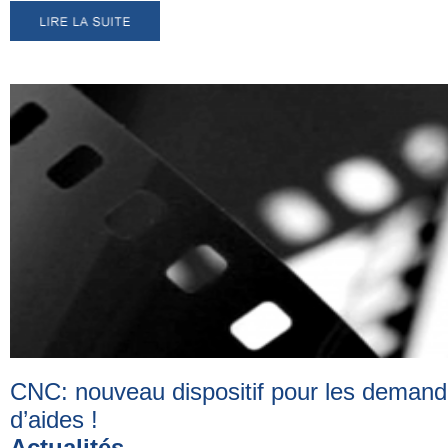
CNC: nouveau dispositif pour les deman
d’aides
!
Actualités