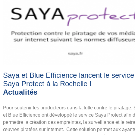
Saya et Blue Efficience lancent le service
Saya Protect à la Rochelle
!
Actualités
Pour soutenir les producteurs dans la lutte contre le piratage,
et Blue Efficience ont développé le service Saya Protect afin 
permettre la création des empreintes, la surveillance et le retra
œuvres piratées sur internet. Cette solution permet aux ayants