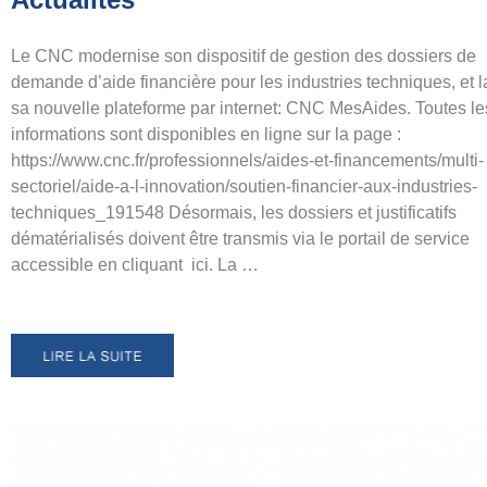
Le CNC modernise son dispositif de gestion des dossiers de
demande d’aide financière pour les industries techniques, et 
sa nouvelle plateforme par internet: CNC MesAides. Toutes le
informations sont disponibles en ligne sur la page :
https://www.cnc.fr/professionnels/aides-et-financements/multi-
sectoriel/aide-a-l-innovation/soutien-financier-aux-industries-
techniques_191548 Désormais, les dossiers et justificatifs
dématérialisés doivent être transmis via le portail de service
accessible en cliquant ici. La …