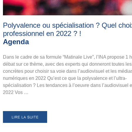
Polyvalence ou spécialisation ? Quel choi
professionnel en 2022 ?
!
Agenda
Dans le cadre de sa formule “Matinale Live”, l’INA propose 1 
débat sur ce thème, avec des experts qui donneront toutes les
concrètes pour choisir sa voie dans l’audiovisuel et les média
numériques en 2022 Qu’est ce que la polyvalence et l’ultra-
spécialisation ? Les tendances à l’oeuvre dans l’audiovisuel 
2022 Vos …