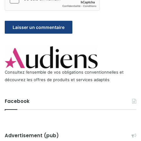
Consultez l’ensemble de vos obligations conventionnelles et
découvrez les offres de produits et services adaptés
Facebook
Advertisement (pub)