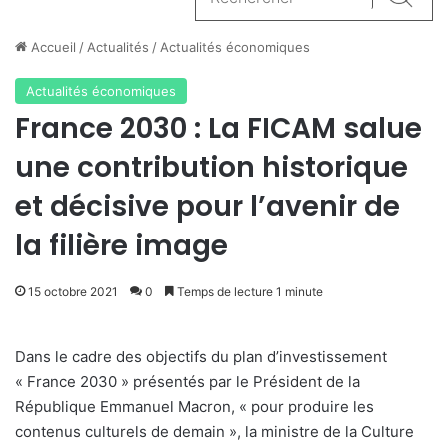
Reche
Accueil
/
Actualités
/
Actualités économiques
Actualités économiques
France 2030 : La FICAM salue
une contribution historique
et décisive pour l’avenir de
la filière image
15 octobre 2021
0
Temps de lecture 1 minute
Dans le cadre des objectifs du plan d’investissement
« France 2030 » présentés par le Président de la
République Emmanuel Macron, « pour produire les
contenus culturels de demain », la ministre de la Culture