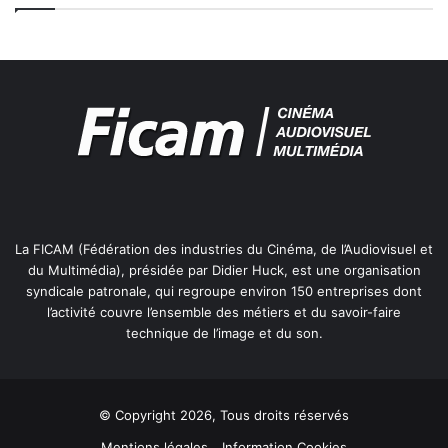
La FICAM (Fédération des industries du Cinéma, de l’Audiovisuel et
du Multimédia), présidée par Didier Huck, est une organisation
syndicale patronale, qui regroupe environ 150 entreprises dont
l’activité couvre l’ensemble des métiers et du savoir-faire
technique de l’image et du son.
© Copyright 2026, Tous droits réservés
Mentions légales
Information Cookies