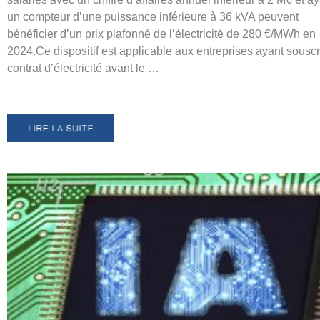
un compteur d’une puissance inférieure à 36 kVA peuvent
bénéficier d’un prix plafonné de l’électricité de 280 €/MWh en
2024.Ce dispositif est applicable aux entreprises ayant souscr
contrat d’électricité avant le …