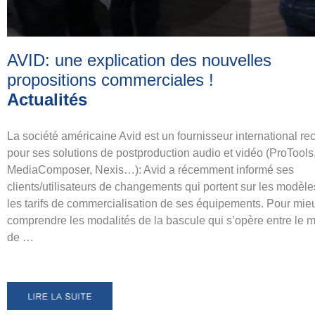
AVID: une explication des nouvelles
propositions commerciales
!
Actualités
La société américaine Avid est un fournisseur international r
pour ses solutions de postproduction audio et vidéo (ProTools
MediaComposer, Nexis…): Avid a récemment informé ses
clients/utilisateurs de changements qui portent sur les modèle
les tarifs de commercialisation de ses équipements. Pour mie
comprendre les modalités de la bascule qui s’opère entre le 
de …