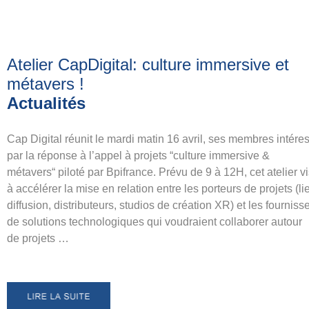
Atelier CapDigital: culture immersive et
métavers
!
Actualités
Cap Digital réunit le mardi matin 16 avril, ses membres intére
par la réponse à l’appel à projets “culture immersive &
métavers“ piloté par Bpifrance. Prévu de 9 à 12H, cet atelier v
à accélérer la mise en relation entre les porteurs de projets (l
diffusion, distributeurs, studios de création XR) et les fourniss
de solutions technologiques qui voudraient collaborer autour
de projets …