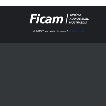
© 2015 Tous droits réservés /
Se désinscrire