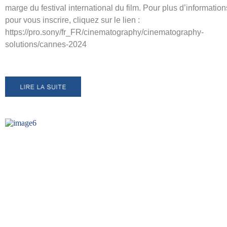
marge du festival international du film. Pour plus d’information
pour vous inscrire, cliquez sur le lien :
https://pro.sony/fr_FR/cinematography/cinematography-
solutions/cannes-2024