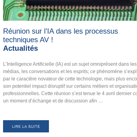
Réunion sur l’IA dans les processus
techniques AV
!
Actualités
L’Intelligence Artificielle (IA) est un sujet omniprésent dans les
médias, les conversations et les esprits; ce phénomène s’exp
par le caractère novateur de cette technologie, mais plus enco
son potentiel impact disruptif sur certains métiers et organisat
professionnelles. Cette réunion s’est tenue le 4 avril dernier
un moment d’échange et de discussion afin …