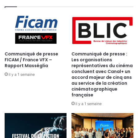
Communiqué de presse
Communiqué de presse :
FICAM / France VFX –
Les organisations
Rapport Masséglia
représentatives du cinéma
concluent avec Canal+ un
il y a 1 semaine
accord majeur de cinq ans
au service de la création
cinématographique
française
il y a 1 semaine