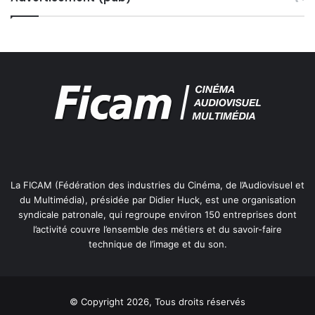
La FICAM (Fédération des industries du Cinéma, de l’Audiovisuel et
du Multimédia), présidée par Didier Huck, est une organisation
syndicale patronale, qui regroupe environ 150 entreprises dont
l’activité couvre l’ensemble des métiers et du savoir-faire
technique de l’image et du son.
© Copyright 2026, Tous droits réservés