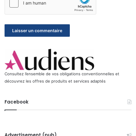
Consultez l’ensemble de vos obligations conventionnelles et
découvrez les offres de produits et services adaptés
Facebook
Advertisement (pub)