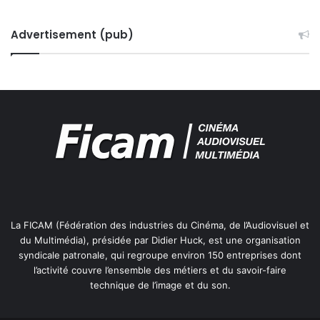
Advertisement (pub)
La FICAM (Fédération des industries du Cinéma, de l’Audiovisuel et
du Multimédia), présidée par Didier Huck, est une organisation
syndicale patronale, qui regroupe environ 150 entreprises dont
l’activité couvre l’ensemble des métiers et du savoir-faire
technique de l’image et du son.