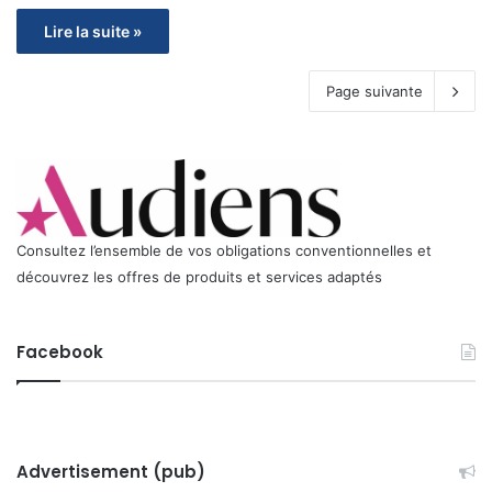
Lire la suite »
Page suivante
Consultez l’ensemble de vos obligations conventionnelles et
découvrez les offres de produits et services adaptés
Facebook
Advertisement (pub)