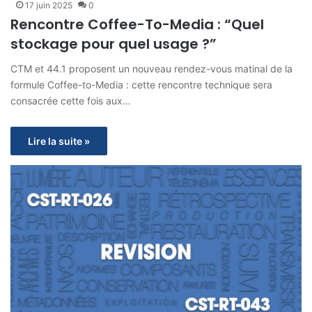
17 juin 2025
0
Rencontre Coffee-To-Media : “Quel
stockage pour quel usage ?”
CTM et 44.1 proposent un nouveau rendez-vous matinal de la
formule Coffee-to-Media : cette rencontre technique sera
consacrée cette fois aux…
Lire la suite »