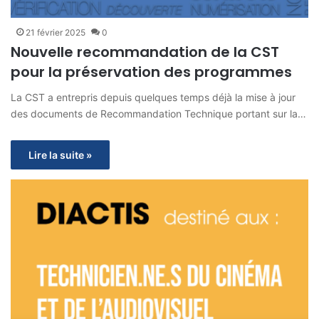
21 février 2025
0
Nouvelle recommandation de la CST
pour la préservation des programmes
La CST a entrepris depuis quelques temps déjà la mise à jour
des documents de Recommandation Technique portant sur la…
Lire la suite »