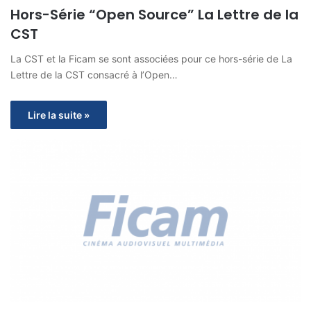
Hors-Série “Open Source” La Lettre de la
CST
La CST et la Ficam se sont associées pour ce hors-série de La
Lettre de la CST consacré à l’Open…
Lire la suite »