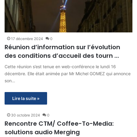
17 décembre 2024
0
Réunion d’information sur l’évolution
des conditions d’accueil des tourn …
Cette réunion s’est tenue en web-conférence le lundi 16
décembre. Elle était animée par Mr Michel GOMEZ qui annonce
son…
Lire la suite »
30 octobre 2024
0
Rencontre CTM/ Coffee-To-Media:
solutions audio Merging