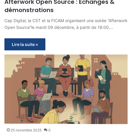
Afterwork Open Source : Échanges &
démonstrations
Cap Digital, la CST et la FICAM organisent une soirée “Afterwork
Open Source”le mardi 09 décembre, à partir de 18:00,…
Lire la suite »
25 novembre 2025
0