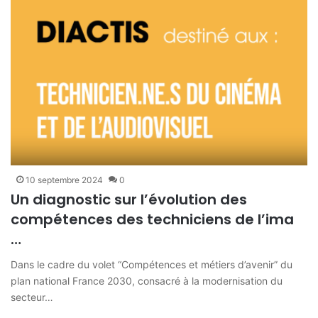
10 septembre 2024
0
Un diagnostic sur l’évolution des
compétences des techniciens de l’ima
…
Dans le cadre du volet “Compétences et métiers d’avenir” du
plan national France 2030, consacré à la modernisation du
secteur…