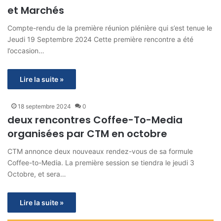
et Marchés
Compte-rendu de la première réunion plénière qui s’est tenue le
Jeudi 19 Septembre 2024 Cette première rencontre a été
l’occasion…
Lire la suite »
18 septembre 2024
0
deux rencontres Coffee-To-Media
organisées par CTM en octobre
CTM annonce deux nouveaux rendez-vous de sa formule
Coffee-to-Media. La première session se tiendra le jeudi 3
Octobre, et sera…
Lire la suite »