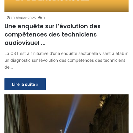
10 février 2025
0
Une enquête sur l’évolution des
compétences des techniciens
audiovisuel …
La CST est à l’initiative d’une enquête sectorielle visant à établir
un diagnostic sur l’évolution des compétences des techniciens
de…
Lire la suite »