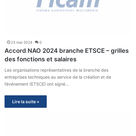
23 mai 2024
0
Accord NAO 2024 branche ETSCE – grilles
des fonctions et salaires
Les organisations représentatives de la branche des
entreprises techniques au service de la création et de
l’événement (ETSCE) ont signé…
Lire la suite »