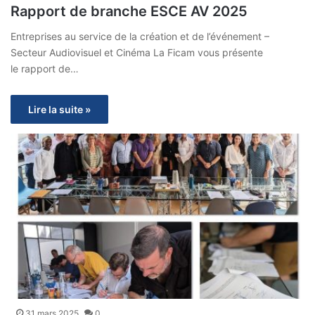
Rapport de branche ESCE AV 2025
Entreprises au service de la création et de l’événement –
Secteur Audiovisuel et Cinéma La Ficam vous présente
le rapport de…
Lire la suite »
31 mars 2025
0