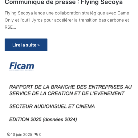
Communiqué de presse : Flying Secoya
Flying Secoya lance une collaboration stratégique avec Game
Only et l’outil Jyros pour accélérer la transition bas carbone et
RSE…
Lire la suite »
18 juin 2025
0