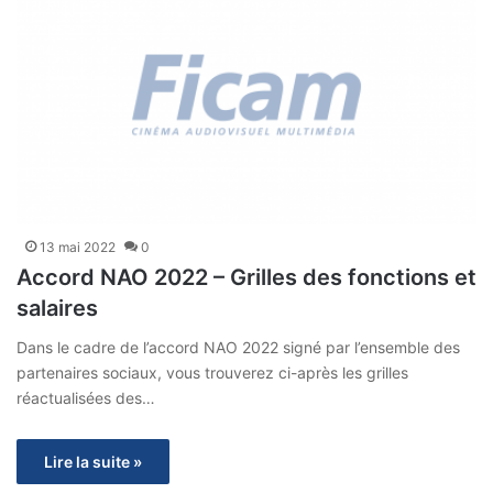
13 mai 2022
0
Accord NAO 2022 – Grilles des fonctions et
salaires
Dans le cadre de l’accord NAO 2022 signé par l’ensemble des
partenaires sociaux, vous trouverez ci-après les grilles
réactualisées des…
Lire la suite »