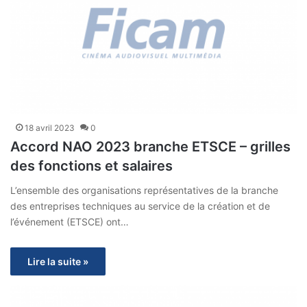
18 avril 2023
0
Accord NAO 2023 branche ETSCE – grilles
des fonctions et salaires
L’ensemble des organisations représentatives de la branche
des entreprises techniques au service de la création et de
l’événement (ETSCE) ont…
Lire la suite »