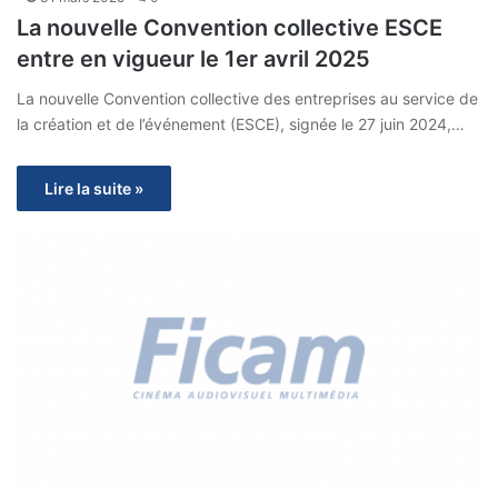
La nouvelle Convention collective ESCE
entre en vigueur le 1er avril 2025
La nouvelle Convention collective des entreprises au service de
la création et de l’événement (ESCE), signée le 27 juin 2024,…
Lire la suite »