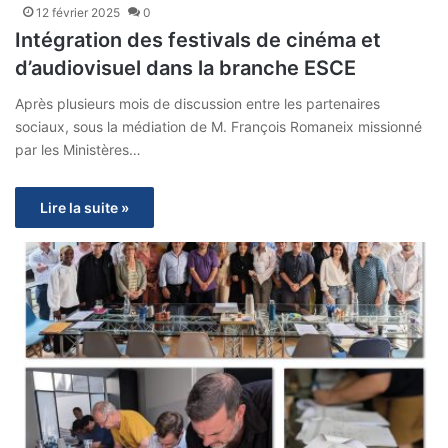
12 février 2025
0
Intégration des festivals de cinéma et
d’audiovisuel dans la branche ESCE
Après plusieurs mois de discussion entre les partenaires
sociaux, sous la médiation de M. François Romaneix missionné
par les Ministères…
Lire la suite »