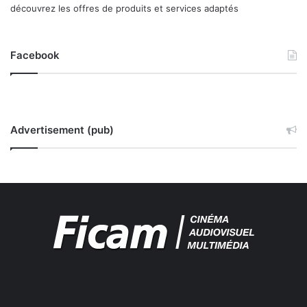
découvrez les offres de produits et services adaptés
Facebook
Advertisement (pub)