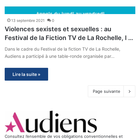
13 septembre 2021
0
Violences sexistes et sexuelles : au
Festival de la Fiction TV de La Rochelle, l …
Dans le cadre du Festival de la fiction TV de La Rochelle,
Audiens a participé à une table-ronde organisée par…
Lire la suite »
Page suivante
Consultez l’ensemble de vos obligations conventionnelles et