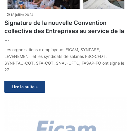
18 juillet 2024
Signature de la nouvelle Convention
collective des Entreprises au service de la
…
Les organisations d’employeurs FICAM, SYNPASE,
LEVENEMENT et les syndicats de salariés F3C-CFDT,
SYNPTAC-CGT, SFA-CGT, SNAJ-CFTC, FASAP-FO ont signé le
27…
Lire la suite »