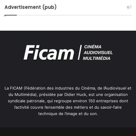
Advertisement (pub)
La FICAM (Fédération des industries du Cinéma, de l’Audiovisuel et
du Multimédia), présidée par Didier Huck, est une organisation
syndicale patronale, qui regroupe environ 150 entreprises dont
l’activité couvre l’ensemble des métiers et du savoir-faire
technique de l’image et du son.