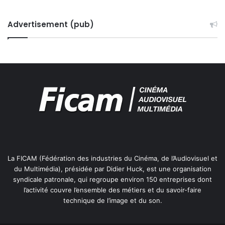
Advertisement (pub)
La FICAM (Fédération des industries du Cinéma, de l’Audiovisuel et
du Multimédia), présidée par Didier Huck, est une organisation
syndicale patronale, qui regroupe environ 150 entreprises dont
l’activité couvre l’ensemble des métiers et du savoir-faire
technique de l’image et du son.