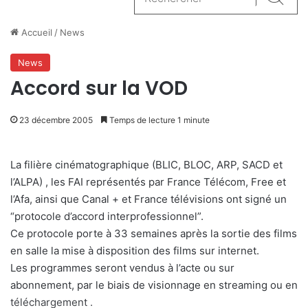
Reche
Accueil
/
News
News
Accord sur la VOD
23 décembre 2005
Temps de lecture 1 minute
La filière cinématographique (BLIC, BLOC, ARP, SACD et
l’ALPA) , les FAI représentés par France Télécom, Free et
l’Afa, ainsi que Canal + et France télévisions ont signé un
“protocole d’accord interprofessionnel”.
Ce protocole porte à 33 semaines après la sortie des films
en salle la mise à disposition des films sur internet.
Les programmes seront vendus à l’acte ou sur
abonnement, par le biais de visionnage en streaming ou en
téléchargement .