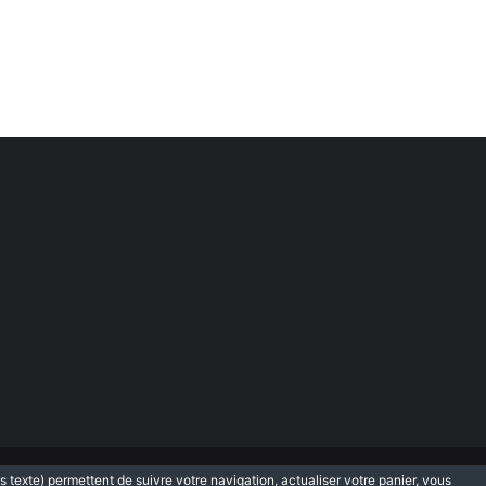
rs texte) permettent de suivre votre navigation, actualiser votre panier, vous