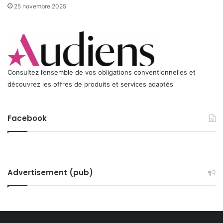
25 novembre 2025
Consultez l’ensemble de vos obligations conventionnelles et
découvrez les offres de produits et services adaptés
Facebook
Advertisement (pub)