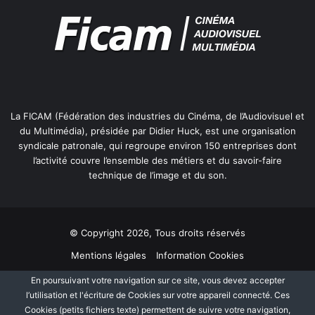
La FICAM (Fédération des industries du Cinéma, de l’Audiovisuel et
du Multimédia), présidée par Didier Huck, est une organisation
syndicale patronale, qui regroupe environ 150 entreprises dont
l’activité couvre l’ensemble des métiers et du savoir-faire
technique de l’image et du son.
© Copyright 2026, Tous droits réservés
Mentions légales
Information Cookies
Politique de protection des données personnelles
Plan du site
En poursuivant votre navigation sur ce site, vous devez accepter
l’utilisation et l'écriture de Cookies sur votre appareil connecté. Ces
Cookies (petits fichiers texte) permettent de suivre votre navigation,