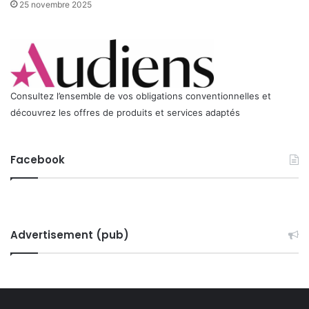
25 novembre 2025
Consultez l’ensemble de vos obligations conventionnelles et
découvrez les offres de produits et services adaptés
Facebook
Advertisement (pub)