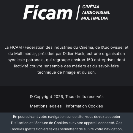
La FICAM (Fédération des industries du Cinéma, de l’Audiovisuel et
du Multimédia), présidée par Didier Huck, est une organisation
syndicale patronale, qui regroupe environ 150 entreprises dont
l’activité couvre l’ensemble des métiers et du savoir-faire
technique de l’image et du son.
© Copyright 2026, Tous droits réservés
Mentions légales
Information Cookies
Politique de protection des données personnelles
Plan du site
En poursuivant votre navigation sur ce site, vous devez accepter
l’utilisation et l'écriture de Cookies sur votre appareil connecté. Ces
Cookies (petits fichiers texte) permettent de suivre votre navigation,