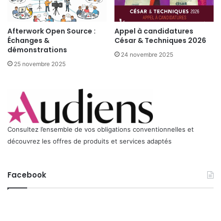
Afterwork Open Source :
Appel à candidatures
Échanges &
César & Techniques 2026
démonstrations
24 novembre 2025
25 novembre 2025
Consultez l’ensemble de vos obligations conventionnelles et
découvrez les offres de produits et services adaptés
Facebook