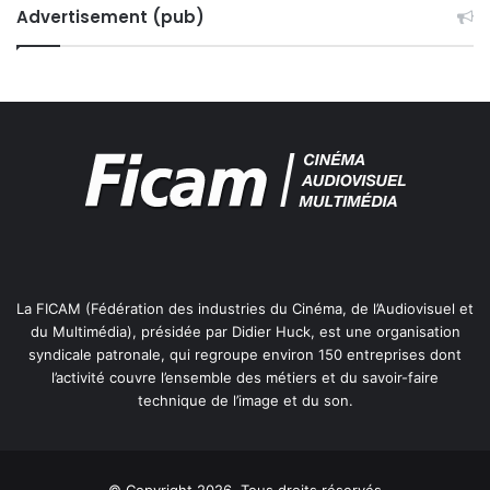
Advertisement (pub)
La FICAM (Fédération des industries du Cinéma, de l’Audiovisuel et
du Multimédia), présidée par Didier Huck, est une organisation
syndicale patronale, qui regroupe environ 150 entreprises dont
l’activité couvre l’ensemble des métiers et du savoir-faire
technique de l’image et du son.