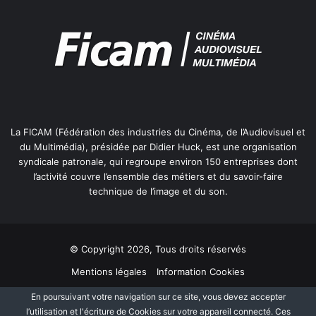
La FICAM (Fédération des industries du Cinéma, de l’Audiovisuel et
du Multimédia), présidée par Didier Huck, est une organisation
syndicale patronale, qui regroupe environ 150 entreprises dont
l’activité couvre l’ensemble des métiers et du savoir-faire
technique de l’image et du son.
© Copyright 2026, Tous droits réservés
Mentions légales
Information Cookies
Politique de protection des données personnelles
Plan du site
En poursuivant votre navigation sur ce site, vous devez accepter
l’utilisation et l'écriture de Cookies sur votre appareil connecté. Ces