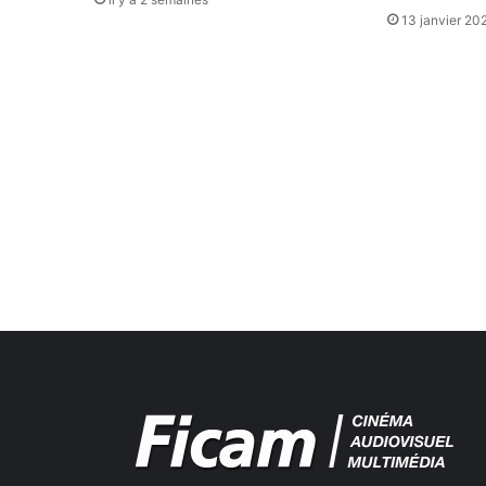
13 janvier 20