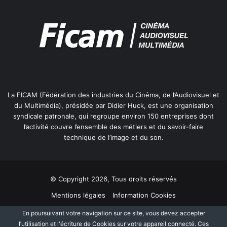
La FICAM (Fédération des industries du Cinéma, de l’Audiovisuel et
du Multimédia), présidée par Didier Huck, est une organisation
syndicale patronale, qui regroupe environ 150 entreprises dont
l’activité couvre l’ensemble des métiers et du savoir-faire
technique de l’image et du son.
© Copyright 2026, Tous droits réservés
Mentions légales
Information Cookies
Politique de protection des données personnelles
Plan du site
En poursuivant votre navigation sur ce site, vous devez accepter
l’utilisation et l'écriture de Cookies sur votre appareil connecté. Ces