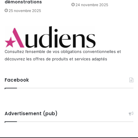
démonstrations
24 novembre 2025
25 novembre 2025
Consultez l’ensemble de vos obligations conventionnelles et
découvrez les offres de produits et services adaptés
Facebook
Advertisement (pub)