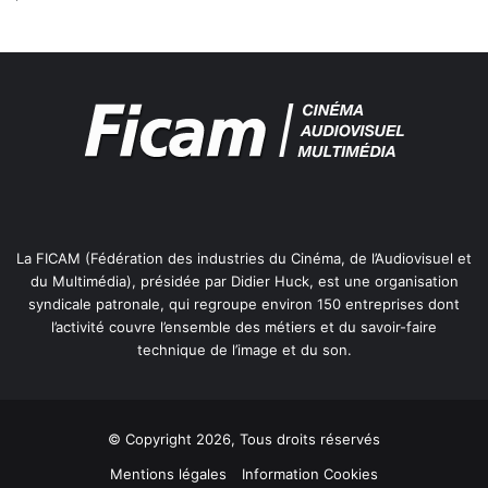
La FICAM (Fédération des industries du Cinéma, de l’Audiovisuel et
du Multimédia), présidée par Didier Huck, est une organisation
syndicale patronale, qui regroupe environ 150 entreprises dont
l’activité couvre l’ensemble des métiers et du savoir-faire
technique de l’image et du son.
© Copyright 2026, Tous droits réservés
Mentions légales
Information Cookies