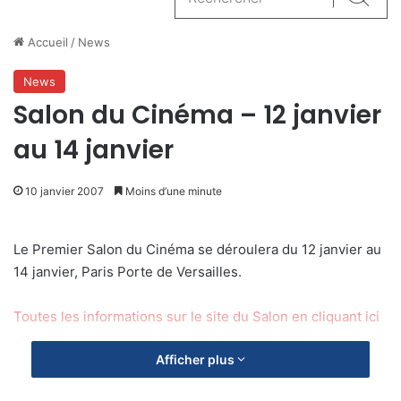
Reche
Accueil
/
News
News
Salon du Cinéma – 12 janvier
au 14 janvier
10 janvier 2007
Moins d’une minute
Le Premier Salon du Cinéma se déroulera du 12 janvier au
14 janvier, Paris Porte de Versailles.
Toutes les informations sur le site du Salon en cliquant ici
Afficher plus