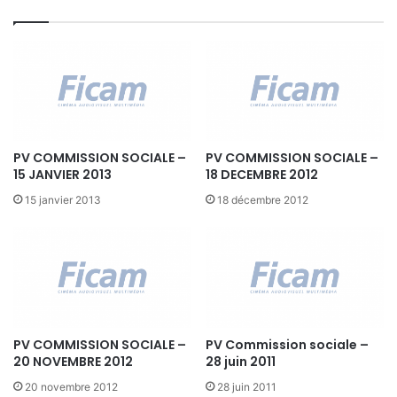
PV COMMISSION SOCIALE –
PV COMMISSION SOCIALE –
15 JANVIER 2013
18 DECEMBRE 2012
15 janvier 2013
18 décembre 2012
PV COMMISSION SOCIALE –
PV Commission sociale –
20 NOVEMBRE 2012
28 juin 2011
20 novembre 2012
28 juin 2011