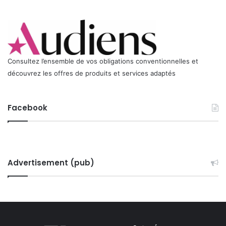
Consultez l’ensemble de vos obligations conventionnelles et
découvrez les offres de produits et services adaptés
Facebook
Advertisement (pub)