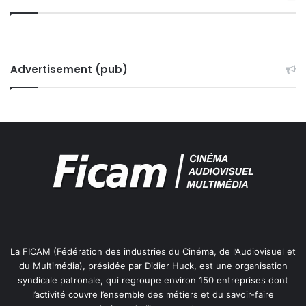
Advertisement (pub)
La FICAM (Fédération des industries du Cinéma, de l’Audiovisuel et
du Multimédia), présidée par Didier Huck, est une organisation
syndicale patronale, qui regroupe environ 150 entreprises dont
l’activité couvre l’ensemble des métiers et du savoir-faire