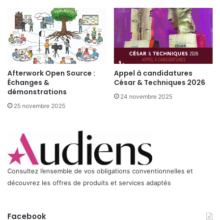
Afterwork Open Source :
Appel à candidatures
Échanges &
César & Techniques 2026
démonstrations
24 novembre 2025
25 novembre 2025
Consultez l’ensemble de vos obligations conventionnelles et
découvrez les offres de produits et services adaptés
Facebook