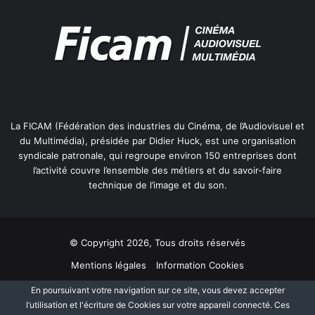
La FICAM (Fédération des industries du Cinéma, de l’Audiovisuel et
du Multimédia), présidée par Didier Huck, est une organisation
syndicale patronale, qui regroupe environ 150 entreprises dont
l’activité couvre l’ensemble des métiers et du savoir-faire
technique de l’image et du son.
© Copyright 2026, Tous droits réservés
Mentions légales
Information Cookies
Politique de protection des données personnelles
Plan du site
En poursuivant votre navigation sur ce site, vous devez accepter
l’utilisation et l'écriture de Cookies sur votre appareil connecté. Ces