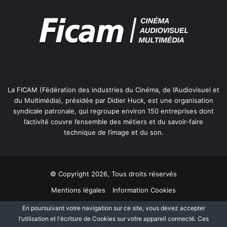
La FICAM (Fédération des industries du Cinéma, de l’Audiovisuel et
du Multimédia), présidée par Didier Huck, est une organisation
syndicale patronale, qui regroupe environ 150 entreprises dont
l’activité couvre l’ensemble des métiers et du savoir-faire
technique de l’image et du son.
© Copyright 2026, Tous droits réservés
Mentions légales
Information Cookies
Politique de protection des données personnelles
Plan du site
En poursuivant votre navigation sur ce site, vous devez accepter
l’utilisation et l'écriture de Cookies sur votre appareil connecté. Ces