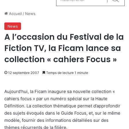
Reche
Accueil
/
News
News
A l’occasion du Festival de la
Fiction TV, la Ficam lance sa
collection « cahiers Focus »
12 septembre 2007
Temps de lecture 1 minute
Aujourd’hui, la Ficam inaugure sa nouvelle collection «
cahiers focus » par un numéro spécial sur la Haute
Définition. La collection thématique permet d’approfondir
des sujets évoqués dans le Guide Focus, et, sur le même
modèle, fournir des informations détaillées sur des
thèmes récurrents de la filière.