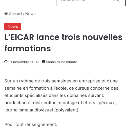
Reche
Accueil
/
News
News
L’EICAR lance trois nouvelles
formations
13 novembre 2007
Moins d’une minute
Sur un rythme de trois semaines en entreprise et d’une
semaine en formation à l’école, ce cursus concerne des
étudiants spécialisés dans les domaines suivant:
production et distribution, montage et effets spéciaux,
journalisme audiovisuel (polyvalent).
Pour tout renseignement: