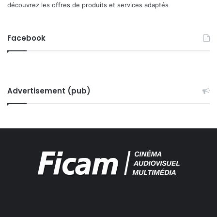
découvrez les offres de produits et services adaptés
Facebook
Advertisement (pub)