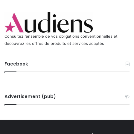
Consultez l’ensemble de vos obligations conventionnelles et
découvrez les offres de produits et services adaptés
Facebook
Advertisement (pub)