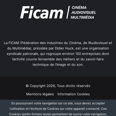
La FICAM (Fédération des industries du Cinéma, de l’Audiovisuel et
du Multimédia), présidée par Didier Huck, est une organisation
syndicale patronale, qui regroupe environ 150 entreprises dont
l’activité couvre l’ensemble des métiers et du savoir-faire
technique de l’image et du son.
© Copyright 2026, Tous droits réservés
Mentions légales
Information Cookies
Politique de protection des données personnelles
Plan du site
En poursuivant votre navigation sur ce site, vous devez accepter
l’utilisation et l'écriture de Cookies sur votre appareil connecté. Ces
Cookies (petits fichiers texte) permettent de suivre votre navigation,