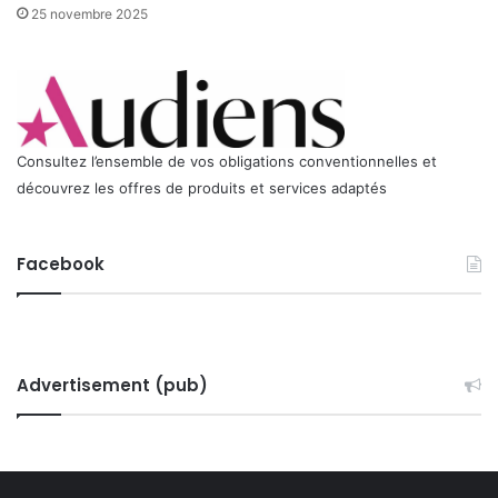
25 novembre 2025
Consultez l’ensemble de vos obligations conventionnelles et
découvrez les offres de produits et services adaptés
Facebook
Advertisement (pub)