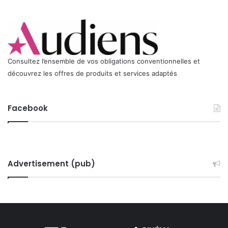
Consultez l’ensemble de vos obligations conventionnelles et
découvrez les offres de produits et services adaptés
Facebook
Advertisement (pub)