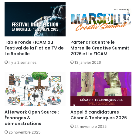
Table ronde FICAM au
Partenariat entre le
Festival de la Fiction TV de
Marseille Creative Summit
La Rochelle
2026 et la FICAM
il y a 2 semaines
13 janvier 2026
Afterwork Open Source :
Appel à candidatures
Échanges &
César & Techniques 2026
démonstrations
24 novembre 2025
25 novembre 2025