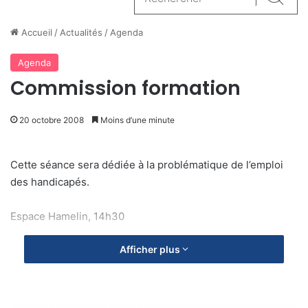
Reche
Accueil
/
Actualités
/
Agenda
Agenda
Commission formation
20 octobre 2008
Moins d’une minute
Cette séance sera dédiée à la problématique de l’emploi
des handicapés.
Espace Hamelin, 14h30
Afficher plus