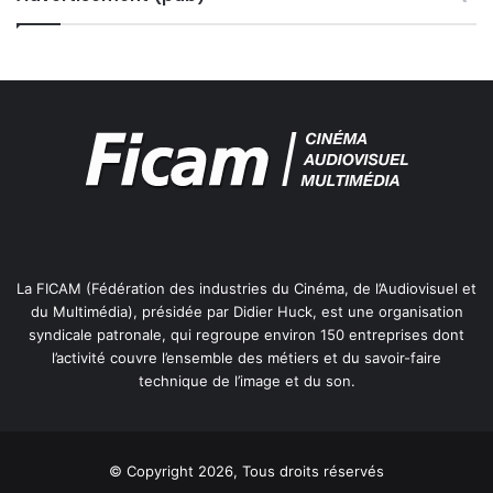
La FICAM (Fédération des industries du Cinéma, de l’Audiovisuel et
du Multimédia), présidée par Didier Huck, est une organisation
syndicale patronale, qui regroupe environ 150 entreprises dont
l’activité couvre l’ensemble des métiers et du savoir-faire
technique de l’image et du son.
© Copyright 2026, Tous droits réservés