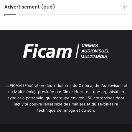
e
s
Advertisement (pub)
La FICAM (Fédération des industries du Cinéma, de l’Audiovisuel et
du Multimédia), présidée par Didier Huck, est une organisation
syndicale patronale, qui regroupe environ 150 entreprises dont
l’activité couvre l’ensemble des métiers et du savoir-faire
technique de l’image et du son.