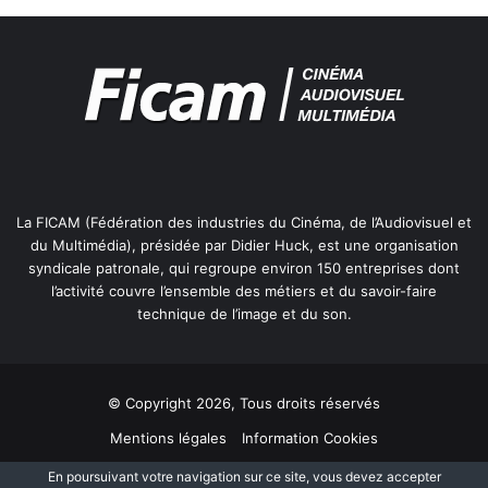
La FICAM (Fédération des industries du Cinéma, de l’Audiovisuel et
du Multimédia), présidée par Didier Huck, est une organisation
syndicale patronale, qui regroupe environ 150 entreprises dont
l’activité couvre l’ensemble des métiers et du savoir-faire
technique de l’image et du son.
© Copyright 2026, Tous droits réservés
Mentions légales
Information Cookies
Politique de protection des données personnelles
Plan du site
En poursuivant votre navigation sur ce site, vous devez accepter