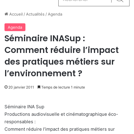
Reche
Accueil
/
Actualités
/
Agenda
Agenda
Séminaire INASup :
Comment réduire l’impact
des pratiques métiers sur
l’environnement ?
20 janvier 2011
Temps de lecture 1 minute
Séminaire INA Sup
Productions audiovisuelle et cinématographique éco-
responsables :
Comment réduire l’impact des pratiques métiers sur