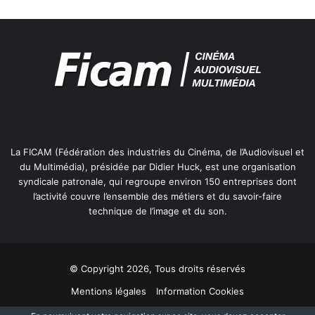
La FICAM (Fédération des industries du Cinéma, de l’Audiovisuel et
du Multimédia), présidée par Didier Huck, est une organisation
syndicale patronale, qui regroupe environ 150 entreprises dont
l’activité couvre l’ensemble des métiers et du savoir-faire
technique de l’image et du son.
© Copyright 2026, Tous droits réservés
Mentions légales
Information Cookies
Politique de protection des données personnelles
Plan du site