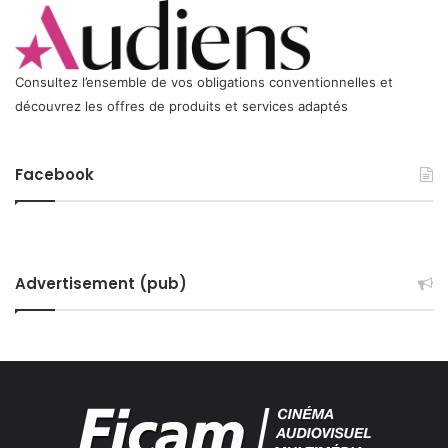
Consultez l’ensemble de vos obligations conventionnelles et
découvrez les offres de produits et services adaptés
Facebook
Advertisement (pub)