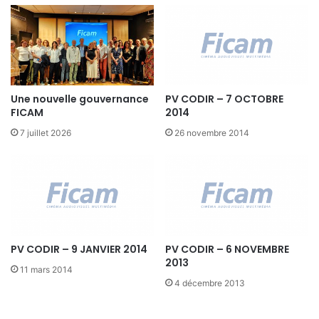
Une nouvelle gouvernance
PV CODIR – 7 OCTOBRE
FICAM
2014
7 juillet 2026
26 novembre 2014
PV CODIR – 9 JANVIER 2014
PV CODIR – 6 NOVEMBRE
2013
11 mars 2014
4 décembre 2013