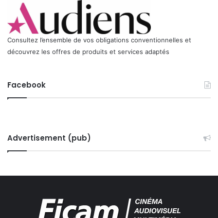
Consultez l’ensemble de vos obligations conventionnelles et
découvrez les offres de produits et services adaptés
Facebook
Advertisement (pub)