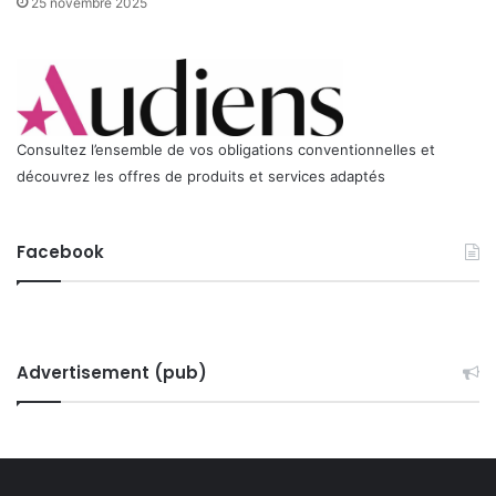
25 novembre 2025
Consultez l’ensemble de vos obligations conventionnelles et
découvrez les offres de produits et services adaptés
Facebook
Advertisement (pub)