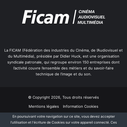
La FICAM (Fédération des industries du Cinéma, de l’Audiovisuel et
du Multimédia), présidée par Didier Huck, est une organisation
syndicale patronale, qui regroupe environ 150 entreprises dont
l’activité couvre l’ensemble des métiers et du savoir-faire
technique de l’image et du son.
© Copyright 2026, Tous droits réservés
Mentions légales
Information Cookies
Politique de protection des données personnelles
Plan du site
En poursuivant votre navigation sur ce site, vous devez accepter
l’utilisation et l'écriture de Cookies sur votre appareil connecté. Ces