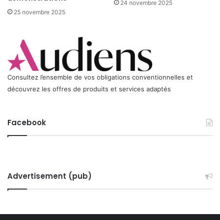
24 novembre 2025
25 novembre 2025
Consultez l’ensemble de vos obligations conventionnelles et
découvrez les offres de produits et services adaptés
Facebook
Advertisement (pub)