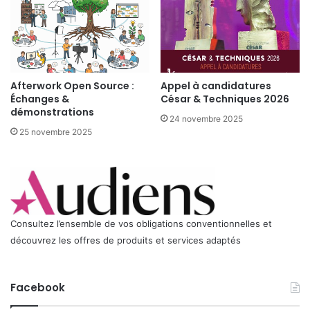
Afterwork Open Source :
Appel à candidatures
Échanges &
César & Techniques 2026
démonstrations
24 novembre 2025
25 novembre 2025
Consultez l’ensemble de vos obligations conventionnelles et
découvrez les offres de produits et services adaptés
Facebook