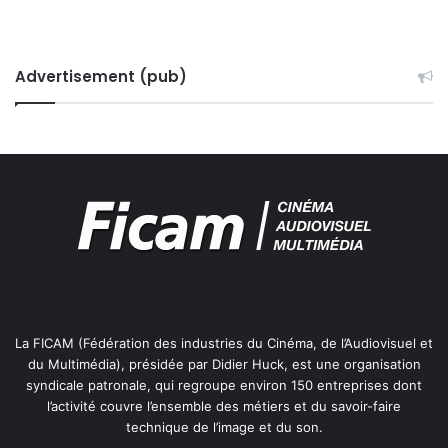
Advertisement (pub)
La FICAM (Fédération des industries du Cinéma, de l’Audiovisuel et
du Multimédia), présidée par Didier Huck, est une organisation
syndicale patronale, qui regroupe environ 150 entreprises dont
l’activité couvre l’ensemble des métiers et du savoir-faire
technique de l’image et du son.