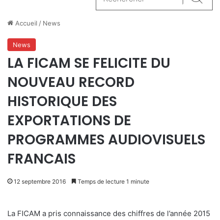
Reche
Accueil
/
News
News
LA FICAM SE FELICITE DU
NOUVEAU RECORD
HISTORIQUE DES
EXPORTATIONS DE
PROGRAMMES AUDIOVISUELS
FRANCAIS
12 septembre 2016
Temps de lecture 1 minute
La FICAM a pris connaissance des chiffres de l’année 2015