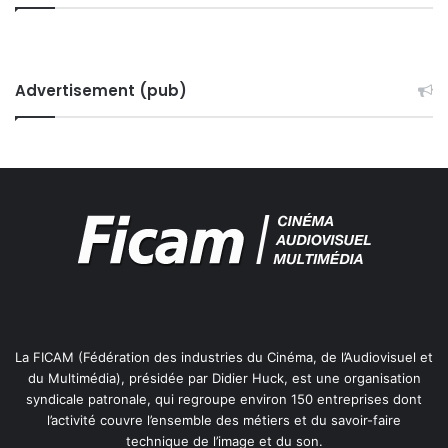
Advertisement (pub)
La FICAM (Fédération des industries du Cinéma, de l’Audiovisuel et
du Multimédia), présidée par Didier Huck, est une organisation
syndicale patronale, qui regroupe environ 150 entreprises dont
l’activité couvre l’ensemble des métiers et du savoir-faire
technique de l’image et du son.