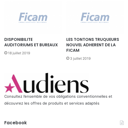
DISPONIBILITE
LES TONTONS TRUQUEURS
AUDITORIUMS ET BUREAUX
NOUVEL ADHERENT DE LA
FICAM
18 juillet 2019
3 juillet 2019
Consultez l’ensemble de vos obligations conventionnelles et
découvrez les offres de produits et services adaptés
Facebook