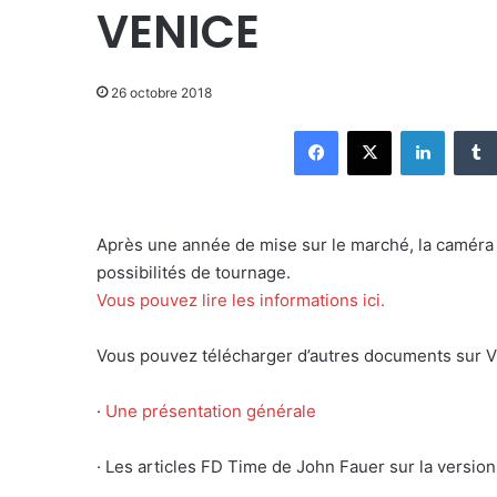
VENICE
26 octobre 2018
Facebook
X
Linkedin
Après une année de mise sur le marché, la camér
possibilités de tournage.
Vous pouvez lire les informations ici.
Vous pouvez télécharger d’autres documents sur VE
·
Une présentation générale
· Les articles FD Time de John Fauer sur la version 