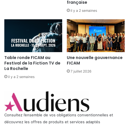
française
il y a 2 semaines
Table ronde FICAM au
Une nouvelle gouvernance
Festival de la Fiction TV de
FICAM
La Rochelle
7 juillet 2026
il y a 2 semaines
Consultez l’ensemble de vos obligations conventionnelles et
découvrez les offres de produits et services adaptés