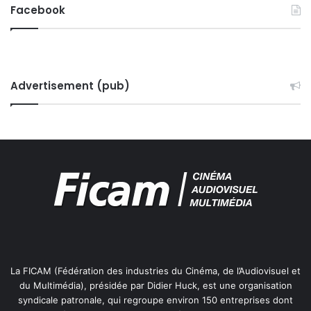
Facebook
Advertisement (pub)
La FICAM (Fédération des industries du Cinéma, de l’Audiovisuel et
du Multimédia), présidée par Didier Huck, est une organisation
syndicale patronale, qui regroupe environ 150 entreprises dont