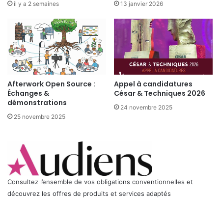
il y a 2 semaines
13 janvier 2026
Afterwork Open Source :
Appel à candidatures
Échanges &
César & Techniques 2026
démonstrations
24 novembre 2025
25 novembre 2025
Consultez l’ensemble de vos obligations conventionnelles et
découvrez les offres de produits et services adaptés