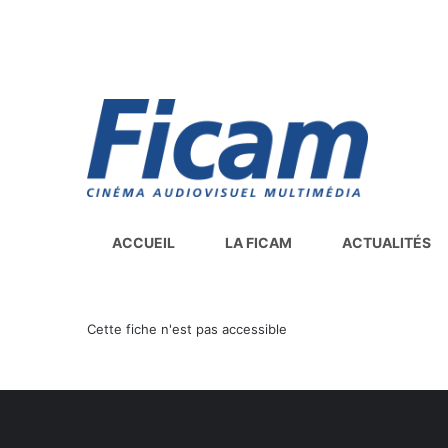
ACCUEIL
LA FICAM
ACTUALITÉS
Cette fiche n'est pas accessible