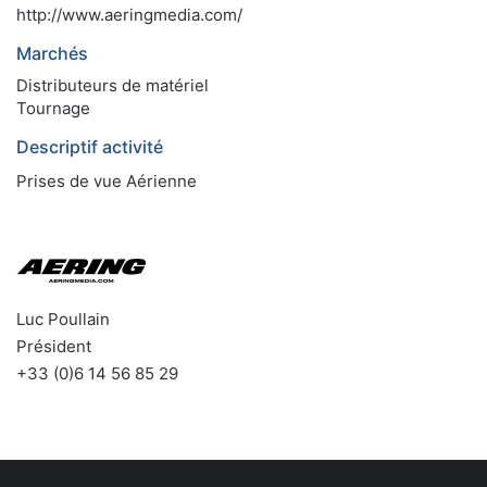
http://www.aeringmedia.com/
Marchés
Distributeurs de matériel
Tournage
Descriptif activité
Prises de vue Aérienne
Luc Poullain
Président
+33 (0)6 14 56 85 29