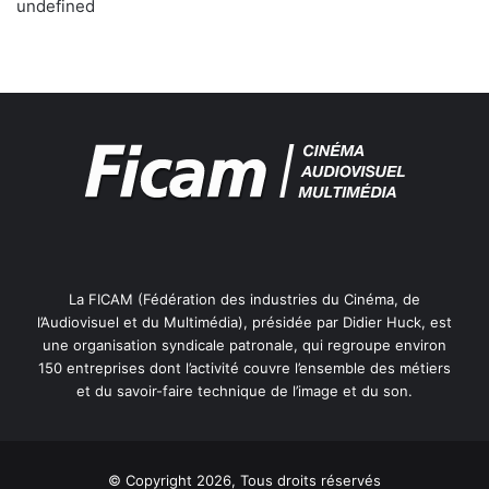
undefined
La FICAM (Fédération des industries du Cinéma, de
l’Audiovisuel et du Multimédia), présidée par Didier Huck, est
une organisation syndicale patronale, qui regroupe environ
150 entreprises dont l’activité couvre l’ensemble des métiers
et du savoir-faire technique de l’image et du son.
© Copyright 2026, Tous droits réservés