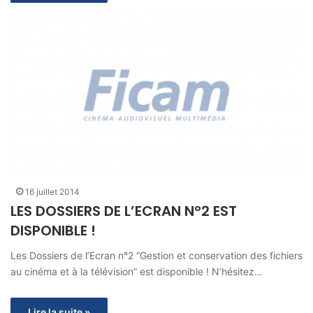
16 juillet 2014
LES DOSSIERS DE L’ECRAN N°2 EST
DISPONIBLE !
Les Dossiers de l’Ecran n°2 “Gestion et conservation des fichiers
au cinéma et à la télévision” est disponible ! N’hésitez…
Lire la suite »