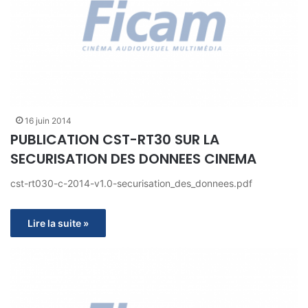
16 juin 2014
PUBLICATION CST-RT30 SUR LA
SECURISATION DES DONNEES CINEMA
cst-rt030-c-2014-v1.0-securisation_des_donnees.pdf
Lire la suite »