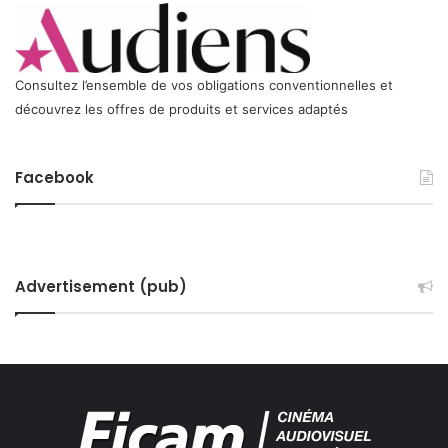
Consultez l’ensemble de vos obligations conventionnelles et
découvrez les offres de produits et services adaptés
Facebook
Advertisement (pub)