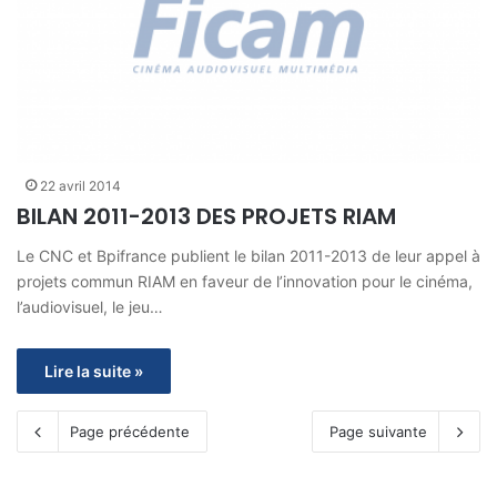
22 avril 2014
BILAN 2011-2013 DES PROJETS RIAM
Le CNC et Bpifrance publient le bilan 2011-2013 de leur appel à
projets commun RIAM en faveur de l’innovation pour le cinéma,
l’audiovisuel, le jeu…
Lire la suite »
Page précédente
Page suivante