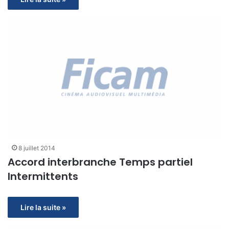
8 juillet 2014
Accord interbranche Temps partiel
Intermittents
Lire la suite »