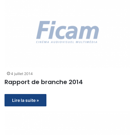
4 juillet 2014
Rapport de branche 2014
Lire la suite »