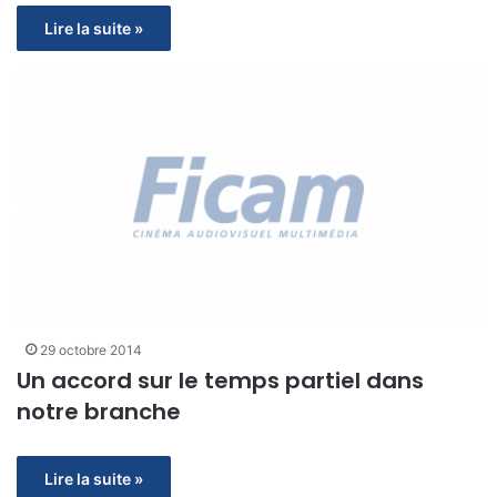
Lire la suite »
29 octobre 2014
Un accord sur le temps partiel dans
notre branche
Lire la suite »