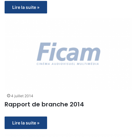
Lire la suite »
4 juillet 2014
Rapport de branche 2014
Lire la suite »