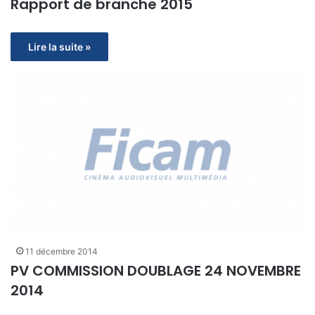
Rapport de branche 2015
Lire la suite »
11 décembre 2014
PV COMMISSION DOUBLAGE 24 NOVEMBRE
2014