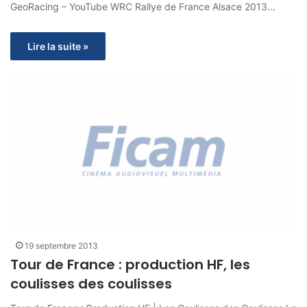
GeoRacing – YouTube WRC Rallye de France Alsace 2013…
Lire la suite »
19 septembre 2013
Tour de France : production HF, les
coulisses des coulisses