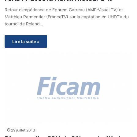
Retour d’expérience de Ephrem Garreau (AMP-Visual TV) et
Matthieu Parmentier (FranceTV) sur la captation en UHDTV du
tournoi de Roland…
Lire la suite »
29 juillet 2013