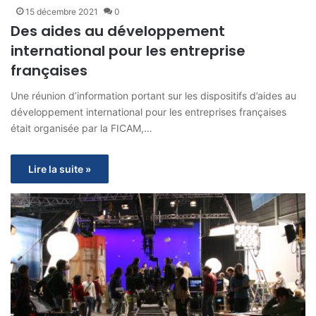
15 décembre 2021
0
Des aides au développement
international pour les entreprise
françaises
Une réunion d’information portant sur les dispositifs d’aides au
développement international pour les entreprises françaises
était organisée par la FICAM,…
Lire la suite »