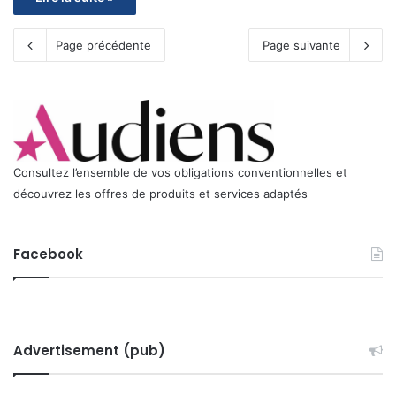
Page précédente
Page suivante
Consultez l’ensemble de vos obligations conventionnelles et
découvrez les offres de produits et services adaptés
Facebook
Advertisement (pub)