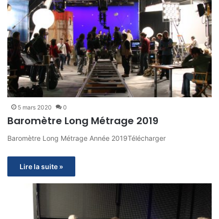
5 mars 2020
0
Baromètre Long Métrage 2019
Baromètre Long Métrage Année 2019Télécharger
Lire la suite »