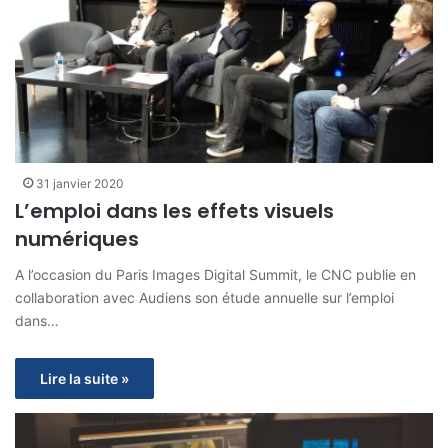
31 janvier 2020
L’emploi dans les effets visuels
numériques
A l’occasion du Paris Images Digital Summit, le CNC publie en
collaboration avec Audiens son étude annuelle sur l’emploi
dans…
Lire la suite »