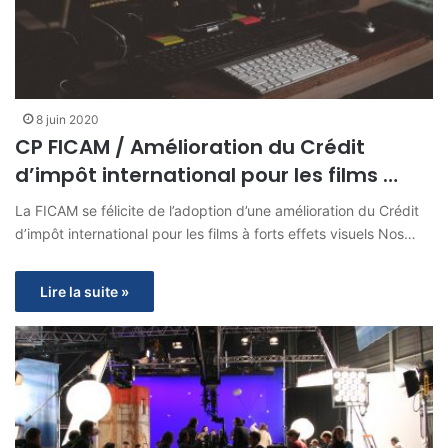
8 juin 2020
CP FICAM / Amélioration du Crédit
d’impôt international pour les films …
La FICAM se félicite de l’adoption d’une amélioration du Crédit
d’impôt international pour les films à forts effets visuels Nos…
Lire la suite »