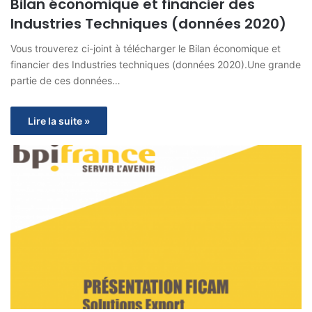
Bilan économique et financier des
Industries Techniques (données 2020)
Vous trouverez ci-joint à télécharger le Bilan économique et
financier des Industries techniques (données 2020).Une grande
partie de ces données…
Lire la suite »