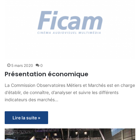
5 mars 2020
0
Présentation économique
La Commission Observatoires Métiers et Marchés est en charge
d’établir, de connaître, d’analyser et suivre les différents
indicateurs des marchés…
Lire la suite »