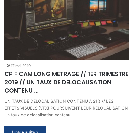
17 mai 2019
CP FICAM LONG METRAGE // 1ER TRIMESTRE
2019 // UN TAUX DE DELOCALISATION
CONTENU …
UN TAUX DE DELOCALISATION CONTENU A 21% // LES
EFFETS VISUELS (VFX) POURSUIVENT LEUR RELOCALISATION
Un taux de délocalisation contenu…
Lire la suite »