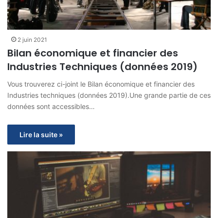
2 juin 2021
Bilan économique et financier des
Industries Techniques (données 2019)
Vous trouverez ci-joint le Bilan économique et financier des
Industries techniques (données 2019).Une grande partie de ces
données sont accessibles…
Lire la suite »